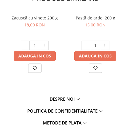
Zacuscă cu vinete 200 g
Pastă de ardei 200 g
18,00 RON
15,00 RON
ADAUGA IN COS
ADAUGA IN COS
DESPRE NOI
POLITICA DE CONFIDENTIALITATE
METODE DE PLATA