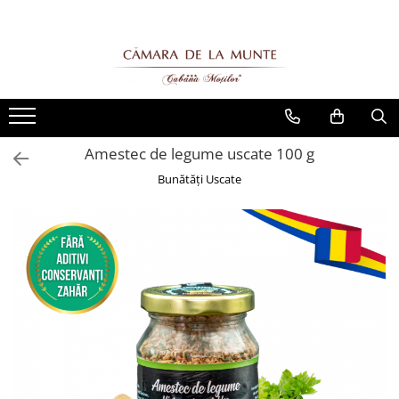
Amestec de legume uscate 100 g
Bunătăți Uscate