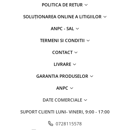
POLITICA DE RETUR
SOLUȚIONAREA ONLINE A LITIGIILOR
ANPC - SAL
TERMENI SI CONDITII
CONTACT
LIVRARE
GARANTIA PRODUSELOR
ANPC
DATE COMERCIALE
SUPORT CLIENTI
LUNI- VINERI, 9:00 - 17:00
0728115578