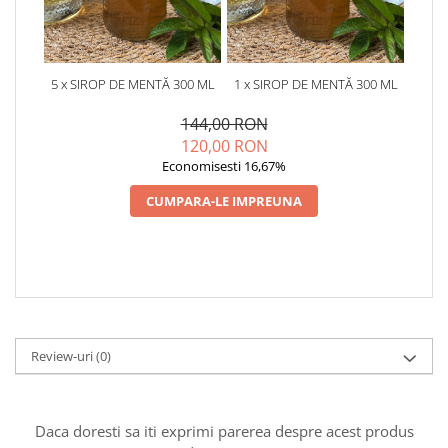
5 x SIROP DE MENTĂ 300 ML
1 x SIROP DE MENTĂ 300 ML
144,00 RON
120,00 RON
Economisesti 16,67%
CUMPARA-LE IMPREUNA
Review-uri
(0)
Daca doresti sa iti exprimi parerea despre acest produs