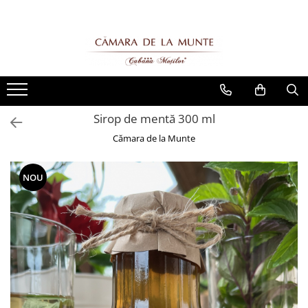
Sirop de mentă 300 ml
Cămara de la Munte
NOU