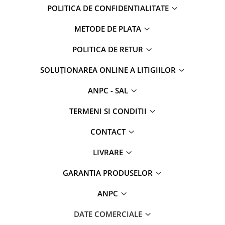
POLITICA DE CONFIDENTIALITATE
METODE DE PLATA
POLITICA DE RETUR
SOLUȚIONAREA ONLINE A LITIGIILOR
ANPC - SAL
TERMENI SI CONDITII
CONTACT
LIVRARE
GARANTIA PRODUSELOR
ANPC
DATE COMERCIALE