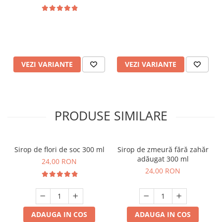
VEZI VARIANTE
VEZI VARIANTE
PRODUSE SIMILARE
Sirop de flori de soc 300 ml
Sirop de zmeură fără zahăr
adăugat 300 ml
24,00 RON
24,00 RON
ADAUGA IN COS
ADAUGA IN COS