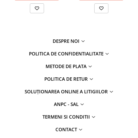
DESPRE NOI
POLITICA DE CONFIDENTIALITATE
METODE DE PLATA
POLITICA DE RETUR
SOLUȚIONAREA ONLINE A LITIGIILOR
ANPC - SAL
TERMENI SI CONDITII
CONTACT