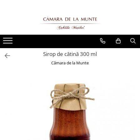
Sirop de cătină 300 ml
Cămara de la Munte