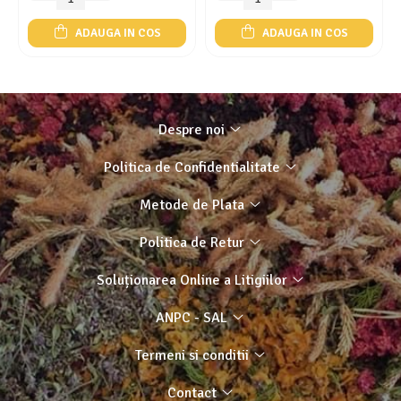
ADAUGA IN COS
ADAUGA IN COS
Despre noi
Politica de Confidentialitate
Metode de Plata
Politica de Retur
Soluționarea Online a Litigiilor
ANPC - SAL
Termeni si conditii
Contact