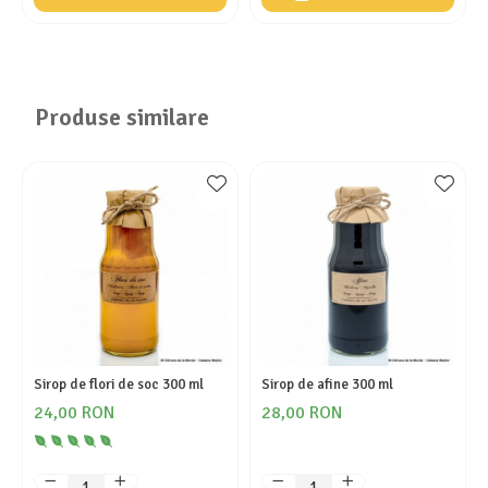
Produse similare
Sirop de flori de soc 300 ml
Sirop de afine 300 ml
24,00 RON
28,00 RON