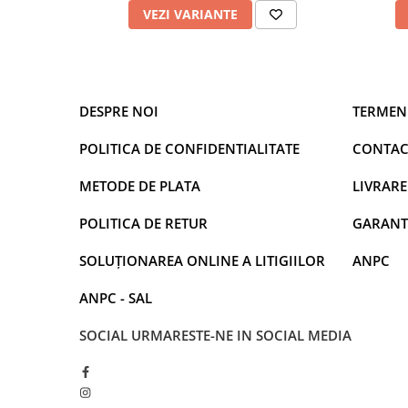
VEZI VARIANTE
DESPRE NOI
TERMENI
POLITICA DE CONFIDENTIALITATE
CONTAC
METODE DE PLATA
LIVRARE
POLITICA DE RETUR
GARANT
SOLUȚIONAREA ONLINE A LITIGIILOR
ANPC
ANPC - SAL
SOCIAL
URMARESTE-NE IN SOCIAL MEDIA