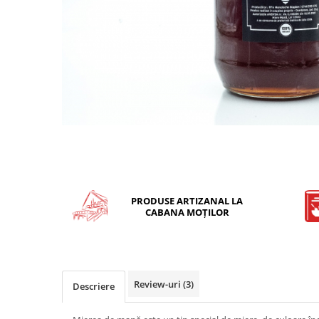
PRODUSE ARTIZANAL LA
CABANA MOȚILOR
Review-uri
(3)
Descriere