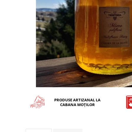
PRODUSE ARTIZANAL LA
CABANA MOȚILOR