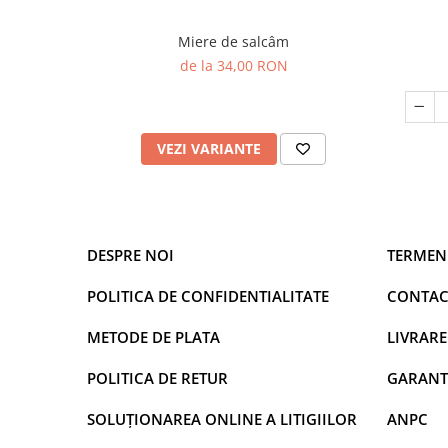
Miere de salcâm
de la 34,00 RON
VEZI VARIANTE
DESPRE NOI
TERMENI
POLITICA DE CONFIDENTIALITATE
CONTAC
METODE DE PLATA
LIVRARE
POLITICA DE RETUR
GARANT
SOLUȚIONAREA ONLINE A LITIGIILOR
ANPC