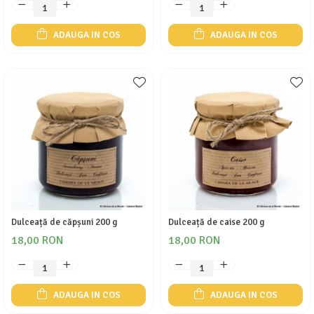
ADAUGA IN COS
ADAUGA IN COS
Dulceață de căpșuni 200 g
Dulceață de caise 200 g
18,00 RON
18,00 RON
ADAUGA IN COS
ADAUGA IN COS