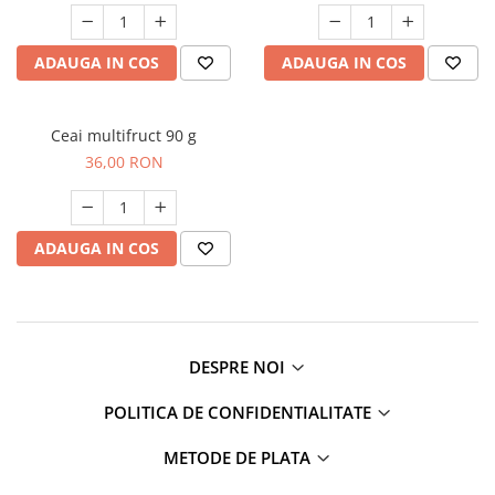
ADAUGA IN COS
ADAUGA IN COS
Ceai multifruct 90 g
36,00 RON
ADAUGA IN COS
DESPRE NOI
POLITICA DE CONFIDENTIALITATE
METODE DE PLATA