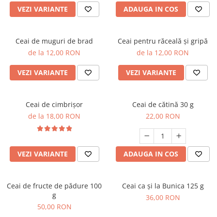
VEZI VARIANTE
ADAUGA IN COS
Ceai de muguri de brad
Ceai pentru răceală și gripă
de la 12,00 RON
de la 12,00 RON
VEZI VARIANTE
VEZI VARIANTE
Ceai de cimbrișor
Ceai de cătină 30 g
de la 18,00 RON
22,00 RON
VEZI VARIANTE
ADAUGA IN COS
Ceai de fructe de pădure 100
Ceai ca și la Bunica 125 g
g
36,00 RON
50,00 RON