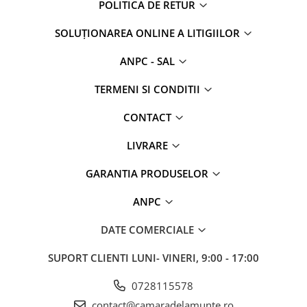
POLITICA DE RETUR
SOLUȚIONAREA ONLINE A LITIGIILOR
ANPC - SAL
TERMENI SI CONDITII
CONTACT
LIVRARE
GARANTIA PRODUSELOR
ANPC
DATE COMERCIALE
SUPORT CLIENTI
LUNI- VINERI, 9:00 - 17:00
0728115578
contact@camaradelamunte.ro